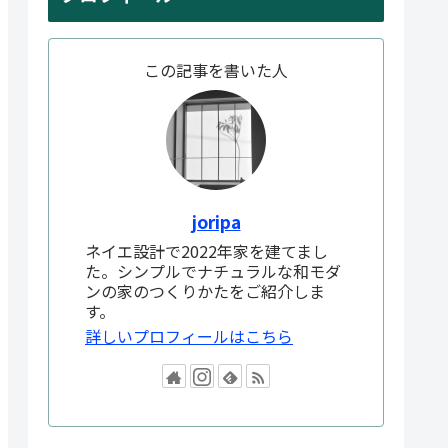
この記事を書いた人
joripa
ネイエ設計で2022年家を建てまし
た。シンプルでナチュラルな和モダ
ンの家のつくりかたをご紹介しま
す。
詳しいプロフィールはこちら