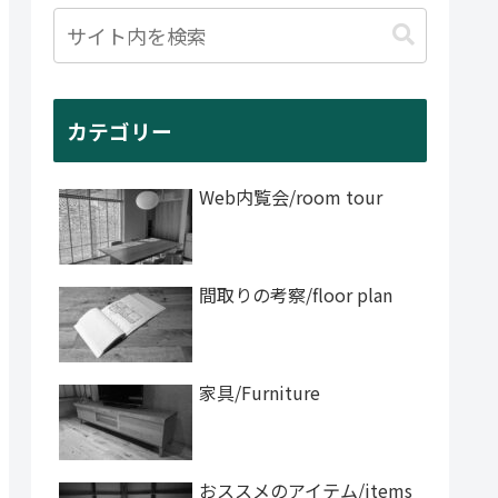
カテゴリー
Web内覧会/room tour
間取りの考察/floor plan
家具/Furniture
おススメのアイテム/items