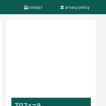
contact
privacy policy
プロフィール