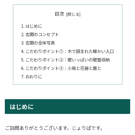
目次
はじめに
玄関のコンセプト
玄関の全体写真
こだわりポイント①：木で囲まれた暖かい入口
こだわりポイント②：壁いっぱいの壁面収納
こだわりポイント③：小鳥と花器と鹿と
おわりに
はじめに
ご訪問ありがとうございます。じょりぱです。