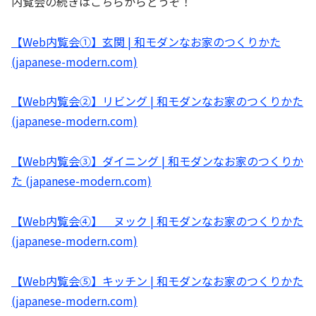
内覧会の続きはこちらからどうぞ！
【Web内覧会①】玄関 | 和モダンなお家のつくりかた
(japanese-modern.com)
【Web内覧会②】リビング | 和モダンなお家のつくりかた
(japanese-modern.com)
【Web内覧会③】ダイニング | 和モダンなお家のつくりか
た (japanese-modern.com)
【Web内覧会④】 ヌック | 和モダンなお家のつくりかた
(japanese-modern.com)
【Web内覧会⑤】キッチン | 和モダンなお家のつくりかた
(japanese-modern.com)