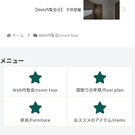
【Web内覧会⑫】 子供部屋
ホーム
Web内覧会/room tour
メニュー
Web内覧会/room tour
間取りの考察/floor plan
家具/Furniture
おススメのアイテム/items