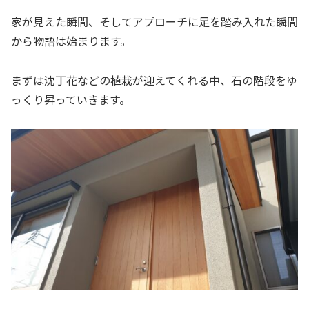
家が見えた瞬間、そしてアプローチに足を踏み入れた瞬間
から物語は始まります。
まずは沈丁花などの植栽が迎えてくれる中、石の階段をゆ
っくり昇っていきます。