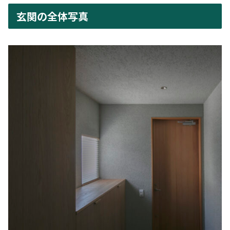
玄関の全体写真