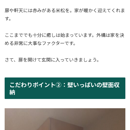
扉や軒天には赤みがある米松を。家が暖かく迎えてくれま
す。
ここまででも十分に癒しは始まっています。外構は家を決
める非常に大事なファクターです。
さて、扉を開けて玄関に入っていきましょう。
こだわりポイント②：壁いっぱいの壁面収
納