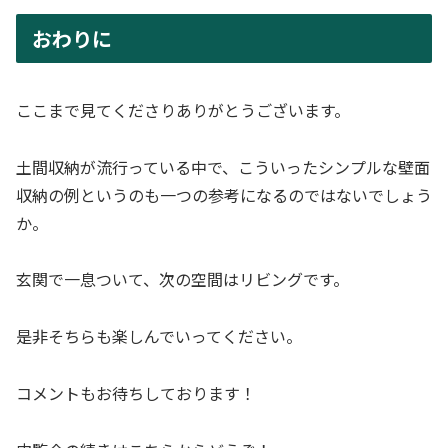
おわりに
ここまで見てくださりありがとうございます。
土間収納が流行っている中で、こういったシンプルな壁面
収納の例というのも一つの参考になるのではないでしょう
か。
玄関で一息ついて、次の空間はリビングです。
是非そちらも楽しんでいってください。
コメントもお待ちしております！