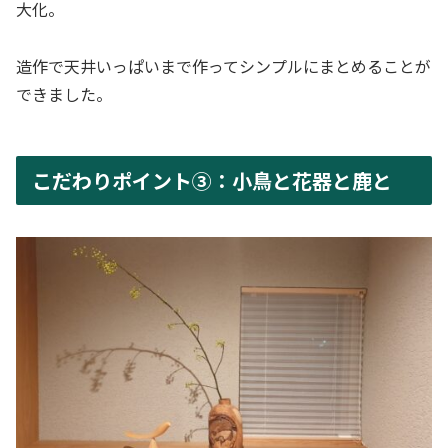
大化。
造作で天井いっぱいまで作ってシンプルにまとめることが
できました。
こだわりポイント③：小鳥と花器と鹿と