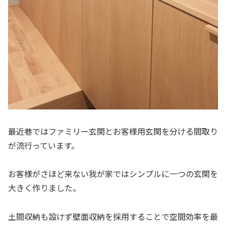
最近巷ではファミリー玄関とお客様用玄関を分ける間取り
が流行っています。
お客様がさほど来ない我が家ではシンプルに一つの玄関を
大きく作りました。
土間収納も設けず壁面収納を採用することで空間効率を最