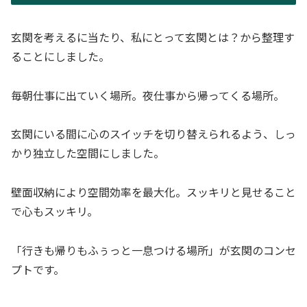
玄関を考えるに当たり、私にとって玄関とは？から整理す
ることにしました。
毎朝仕事に出ていく場所。夜仕事から帰ってくる場所。
玄関にいる間に心のスイッチを切り替えられるよう、しっ
かり独立した空間にしました。
壁面収納により空間効率を最大化。スッキリと見せること
で心もスッキリ。
「行きも帰りもふぅっと一息つける場所」が玄関のコンセ
プトです。