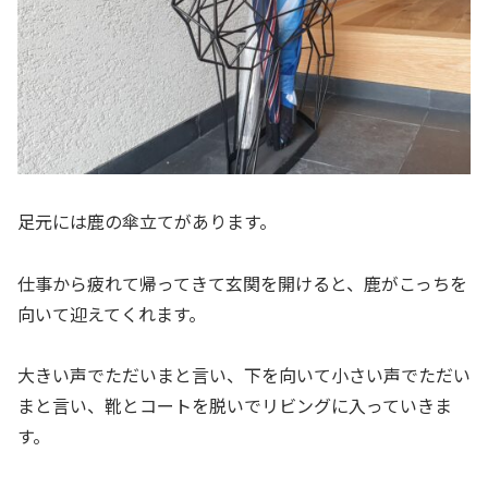
足元には鹿の傘立てがあります。
仕事から疲れて帰ってきて玄関を開けると、鹿がこっちを
向いて迎えてくれます。
大きい声でただいまと言い、下を向いて小さい声でただい
まと言い、靴とコートを脱いでリビングに入っていきま
す。