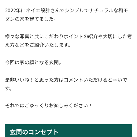
2022年にネイエ設計さんでシンプルでナチュラルな和モ
ダンの家を建てました。
様々な写真と共にこだわりポイントの紹介や大切にした考
え方などをご紹介いたします。
今回は家の顔となる玄関。
是非いいね！と思った方はコメントいただけると幸いで
す。
それではごゆっくりお楽しみください！
玄関のコンセプト