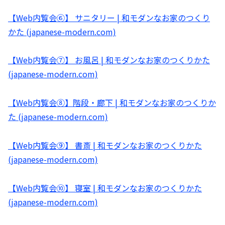
【Web内覧会⑥】 サニタリー | 和モダンなお家のつくり
かた (japanese-modern.com)
【Web内覧会⑦】 お風呂 | 和モダンなお家のつくりかた
(japanese-modern.com)
【Web内覧会⑧】階段・廊下 | 和モダンなお家のつくりか
た (japanese-modern.com)
【Web内覧会⑨】 書斎 | 和モダンなお家のつくりかた
(japanese-modern.com)
【Web内覧会⑩】 寝室 | 和モダンなお家のつくりかた
(japanese-modern.com)