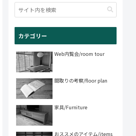
カテゴリー
Web内覧会/room tour
間取りの考察/floor plan
家具/Furniture
おススメのアイテム/items