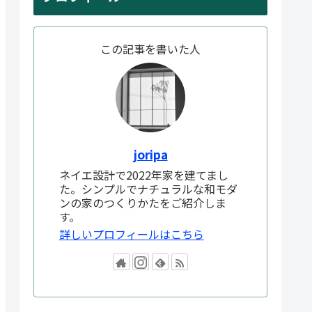
この記事を書いた人
joripa
ネイエ設計で2022年家を建てまし
た。シンプルでナチュラルな和モダ
ンの家のつくりかたをご紹介しま
す。
詳しいプロフィールはこちら