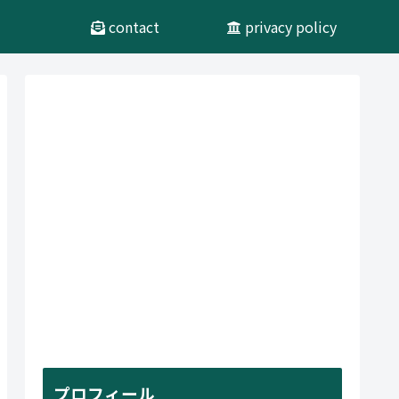
contact
privacy policy
プロフィール