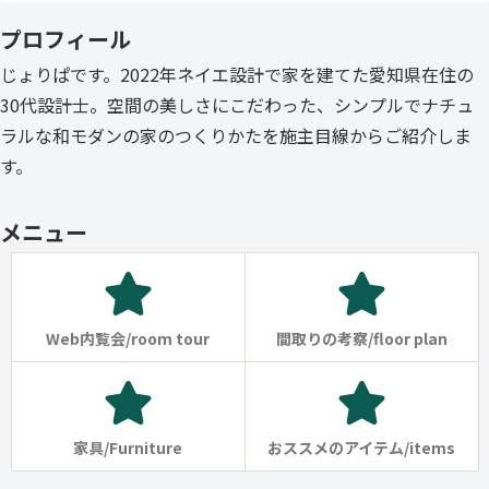
プロフィール
じょりぱです。2022年ネイエ設計で家を建てた愛知県在住の
30代設計士。空間の美しさにこだわった、シンプルでナチュ
ラルな和モダンの家のつくりかたを施主目線からご紹介しま
す。
メニュー
Web内覧会/room tour
間取りの考察/floor plan
家具/Furniture
おススメのアイテム/items