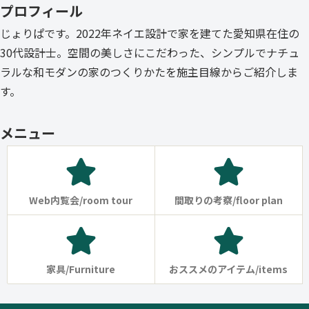
プロフィール
じょりぱです。2022年ネイエ設計で家を建てた愛知県在住の
30代設計士。空間の美しさにこだわった、シンプルでナチュ
ラルな和モダンの家のつくりかたを施主目線からご紹介しま
す。
メニュー
Web内覧会/room tour
間取りの考察/floor plan
家具/Furniture
おススメのアイテム/items