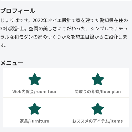
プロフィール
じょりぱです。2022年ネイエ設計で家を建てた愛知県在住の
30代設計士。空間の美しさにこだわった、シンプルでナチュ
ラルな和モダンの家のつくりかたを施主目線からご紹介しま
す。
メニュー
Web内覧会/room tour
間取りの考察/floor plan
家具/Furniture
おススメのアイテム/items