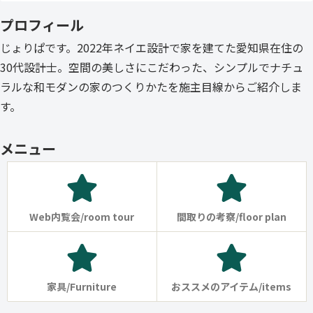
プロフィール
じょりぱです。2022年ネイエ設計で家を建てた愛知県在住の
30代設計士。空間の美しさにこだわった、シンプルでナチュ
ラルな和モダンの家のつくりかたを施主目線からご紹介しま
す。
メニュー
Web内覧会/room tour
間取りの考察/floor plan
家具/Furniture
おススメのアイテム/items