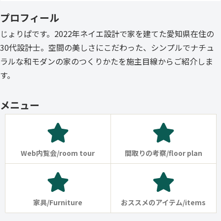
プロフィール
じょりぱです。2022年ネイエ設計で家を建てた愛知県在住の
30代設計士。空間の美しさにこだわった、シンプルでナチュ
ラルな和モダンの家のつくりかたを施主目線からご紹介しま
す。
メニュー
Web内覧会/room tour
間取りの考察/floor plan
家具/Furniture
おススメのアイテム/items