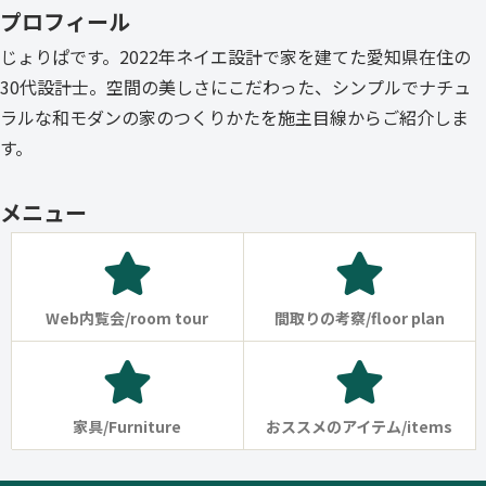
プロフィール
じょりぱです。2022年ネイエ設計で家を建てた愛知県在住の
30代設計士。空間の美しさにこだわった、シンプルでナチュ
ラルな和モダンの家のつくりかたを施主目線からご紹介しま
す。
メニュー
Web内覧会/room tour
間取りの考察/floor plan
家具/Furniture
おススメのアイテム/items