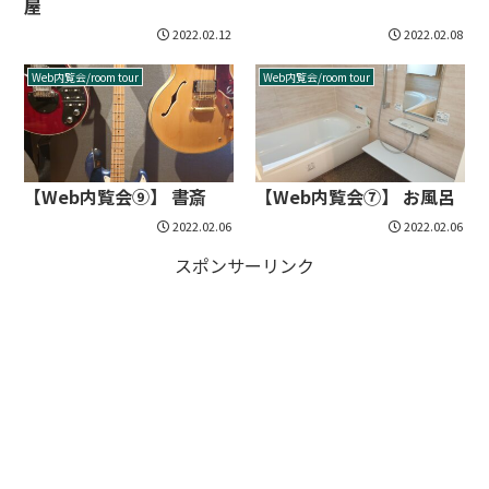
屋
2022.02.12
2022.02.08
Web内覧会/room tour
Web内覧会/room tour
【Web内覧会⑨】 書斎
【Web内覧会⑦】 お風呂
2022.02.06
2022.02.06
スポンサーリンク