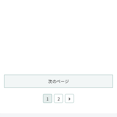
次のページ
1
2